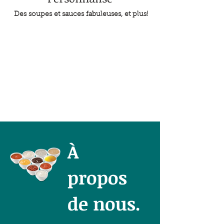
Des soupes et sauces fabuleuses, et plus!
À
propos
de nous.