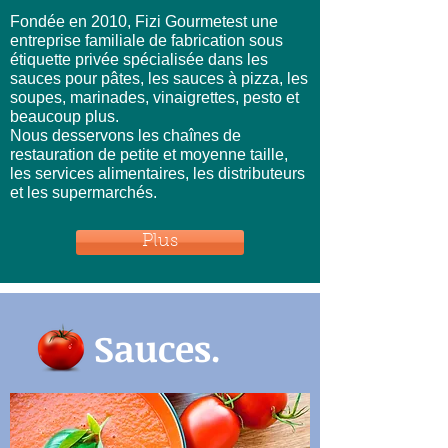
Fondée en 2010, Fizi Gourmetest une
entreprise familiale de fabrication sous
étiquette privée spécialisée dans les
sauces pour pâtes, les sauces à pizza, les
soupes, marinades, vinaigrettes, pesto et
beaucoup plus.
Nous desservons les chaînes de
restauration de petite et moyenne taille,
les services alimentaires, les distributeurs
et les supermarchés.
Plus
Sauces.